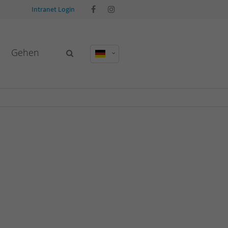
Intranet Login
Gehen