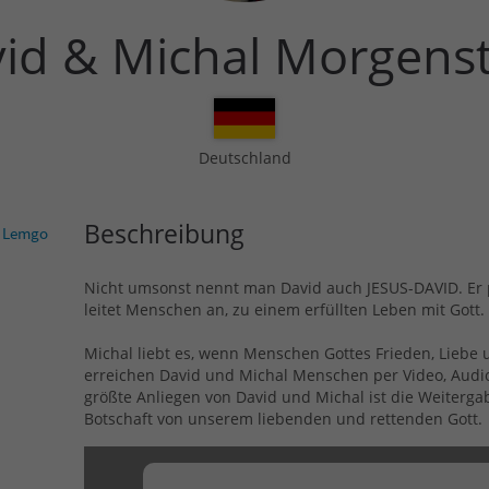
id & Michal Morgens
Deutschland
Beschreibung
 Lemgo
Nicht umsonst nennt man David auch JESUS-DAVID. Er p
leitet Menschen an, zu einem erfüllten Leben mit Gott.
Michal liebt es, wenn Menschen Gottes Frieden, Liebe 
erreichen David und Michal Menschen per Video, Audio
größte Anliegen von David und Michal ist die Weiterga
Botschaft von unserem liebenden und rettenden Gott.