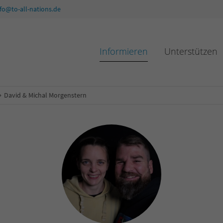
nfo@to-all-nations.de
Informieren
Unterstützen
David & Michal Morgenstern