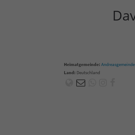
Dav
Heimatgemeinde:
Andreasgemeinde
Land:
Deutschland