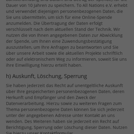
Dauer von 10 Jahren zu speichern. To All Nations e.V. erhebt
und verwendet diejenigen personenbezogenen Daten, die
Sie uns übermitteln, um sich für eine Online-Spende
anzumelden. Die Übertragung der Daten erfolgt
verschlüsselt nach dem aktuellen Stand der Technik. Wir
nutzen die von Ihnen angegebenen Daten zur Abwicklung
der Spende, um Ihnen eine Zuwendungsbestätigung
auszustellen, um Ihre Anfragen zu beantworten und Sie
über unsere Arbeit sowie die aktuellen Projekte schriftlich
oder auf elektronischem Weg zu informieren, soweit Sie uns
ihre Einwilligung hierzu erteilt haben.
h) Auskunft, Löschung, Sperrung
Sie haben jederzeit das Recht auf unentgeltliche Auskunft
über Ihre gespeicherten personenbezogenen Daten, deren
Herkunft und Empfänger und den Zweck der
Datenverarbeitung. Hierzu sowie zu weiteren Fragen zum
Thema personenbezogene Daten können Sie sich jederzeit
unter der angegebenen Adresse unter Kontakt an uns
wenden. Des Weiteren haben sie jederzeit ein Recht auf
Berichtigung, Sperrung oder Löschung dieser Daten. Nutzen
Sie hierzu unser Kontaktformular.