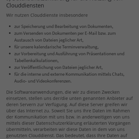
Clouddiensten
Wir nutzen Clouddienste insbesondere
zur Speicherung und Bearbeitung von Dokumenten,
zum Versenden von Dokumenten per E-Mail bzw. zum
Austausch von Dateien jeglicher Art,
für unsere kalendarische Terminverwaltung,
zur Vorbereitung und Ausführung von Präsentationen und
Tabellenkalkulationen,
zur Veröffentlichung von Dateien jeglicher Art,
für die interne und externe Kommunikation mittels Chats,
Audio- und Videokonferenzen.
Die Softwareanwendungen, die wir zu diesen Zwecken
einsetzen, stellen uns der/die unten genannten Anbieter auf
deren Servern zur Verfügung. Auf diese Server greifen wir
über das Internet zu. Soweit Sie uns Ihre Daten im Rahmen
der Kommunikation mit uns bzw. in anderweitigen von uns
mittels dieser Datenschutzerklärung erläuterten Vorgängen
übermitteln, verarbeiten wir diese Daten in dem von uns
genutzten Clouddienst. Das bedeutet, dass Ihre Daten auf