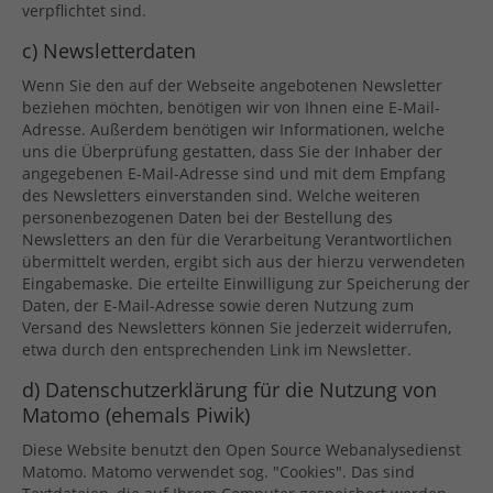
verpflichtet sind.
c) Newsletterdaten
Wenn Sie den auf der Webseite angebotenen Newsletter
beziehen möchten, benötigen wir von Ihnen eine E-Mail-
Adresse. Außerdem benötigen wir Informationen, welche
uns die Überprüfung gestatten, dass Sie der Inhaber der
angegebenen E-Mail-Adresse sind und mit dem Empfang
des Newsletters einverstanden sind. Welche weiteren
personenbezogenen Daten bei der Bestellung des
Newsletters an den für die Verarbeitung Verantwortlichen
übermittelt werden, ergibt sich aus der hierzu verwendeten
Eingabemaske. Die erteilte Einwilligung zur Speicherung der
Daten, der E-Mail-Adresse sowie deren Nutzung zum
Versand des Newsletters können Sie jederzeit widerrufen,
etwa durch den entsprechenden Link im Newsletter.
d) Datenschutzerklärung für die Nutzung von
Matomo (ehemals Piwik)
Diese Website benutzt den Open Source Webanalysedienst
Matomo. Matomo verwendet sog. "Cookies". Das sind