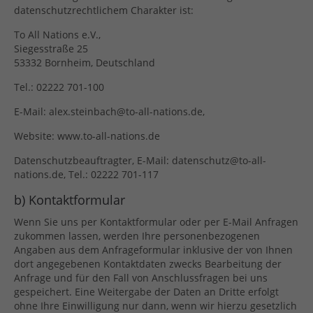
datenschutzrechtlichem Charakter ist:
To All Nations e.V.,
Siegesstraße 25
53332 Bornheim, Deutschland
Tel.: 02222 701-100
E-Mail: alex.steinbach@to-all-nations.de,
Website: www.to-all-nations.de
Datenschutzbeauftragter, E-Mail: datenschutz@to-all-
nations.de, Tel.: 02222 701-117
b) Kontaktformular
Wenn Sie uns per Kontaktformular oder per E-Mail Anfragen
zukommen lassen, werden Ihre personenbezogenen
Angaben aus dem Anfrageformular inklusive der von Ihnen
dort angegebenen Kontaktdaten zwecks Bearbeitung der
Anfrage und für den Fall von Anschlussfragen bei uns
gespeichert. Eine Weitergabe der Daten an Dritte erfolgt
ohne Ihre Einwilligung nur dann, wenn wir hierzu gesetzlich