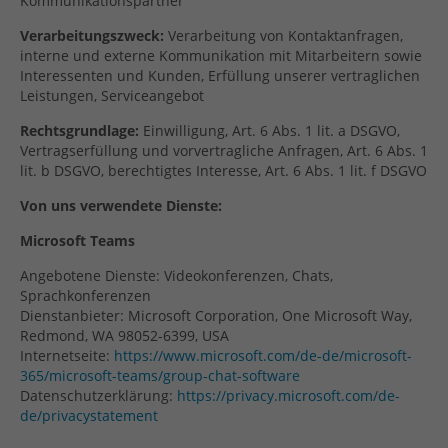
Kommunikationspartner
Verarbeitungszweck:
Verarbeitung von Kontaktanfragen,
interne und externe Kommunikation mit Mitarbeitern sowie
Interessenten und Kunden, Erfüllung unserer vertraglichen
Leistungen, Serviceangebot
Rechtsgrundlage:
Einwilligung, Art. 6 Abs. 1 lit. a DSGVO,
Vertragserfüllung und vorvertragliche Anfragen, Art. 6 Abs. 1
lit. b DSGVO, berechtigtes Interesse, Art. 6 Abs. 1 lit. f DSGVO
Von uns verwendete Dienste:
Microsoft Teams
Angebotene Dienste: Videokonferenzen, Chats,
Sprachkonferenzen
Dienstanbieter: Microsoft Corporation, One Microsoft Way,
Redmond, WA 98052-6399, USA
Internetseite:
https://www.microsoft.com/de-de/microsoft-
365/microsoft-teams/group-chat-software
Datenschutzerklärung:
https://privacy.microsoft.com/de-
de/privacystatement