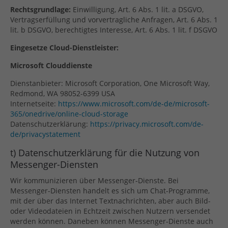
Rechtsgrundlage:
Einwilligung, Art. 6 Abs. 1 lit. a DSGVO,
Vertragserfüllung und vorvertragliche Anfragen, Art. 6 Abs. 1
lit. b DSGVO, berechtigtes Interesse, Art. 6 Abs. 1 lit. f DSGVO
Eingesetze Cloud-Dienstleister:
Microsoft Clouddienste
Dienstanbieter: Microsoft Corporation, One Microsoft Way,
Redmond, WA 98052-6399 USA
Internetseite:
https://www.microsoft.com/de-de/microsoft-
365/onedrive/online-cloud-storage
Datenschutzerklärung:
https://privacy.microsoft.com/de-
de/privacystatement
t) Datenschutzerklärung für die Nutzung von
Messenger-Diensten
Wir kommunizieren über Messenger-Dienste. Bei
Messenger-Diensten handelt es sich um Chat-Programme,
mit der über das Internet Textnachrichten, aber auch Bild-
oder Videodateien in Echtzeit zwischen Nutzern versendet
werden können. Daneben können Messenger-Dienste auch