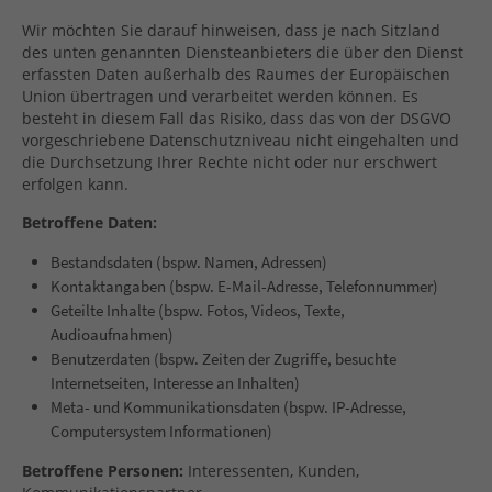
Wir möchten Sie darauf hinweisen, dass je nach Sitzland
des unten genannten Diensteanbieters die über den Dienst
erfassten Daten außerhalb des Raumes der Europäischen
Union übertragen und verarbeitet werden können. Es
besteht in diesem Fall das Risiko, dass das von der DSGVO
vorgeschriebene Datenschutzniveau nicht eingehalten und
die Durchsetzung Ihrer Rechte nicht oder nur erschwert
erfolgen kann.
Betroffene Daten:
Bestandsdaten (bspw. Namen, Adressen)
Kontaktangaben (bspw. E-Mail-Adresse, Telefonnummer)
Geteilte Inhalte (bspw. Fotos, Videos, Texte,
Audioaufnahmen)
Benutzerdaten (bspw. Zeiten der Zugriffe, besuchte
Internetseiten, Interesse an Inhalten)
Meta- und Kommunikationsdaten (bspw. IP-Adresse,
Computersystem Informationen)
Betroffene Personen:
Interessenten, Kunden,