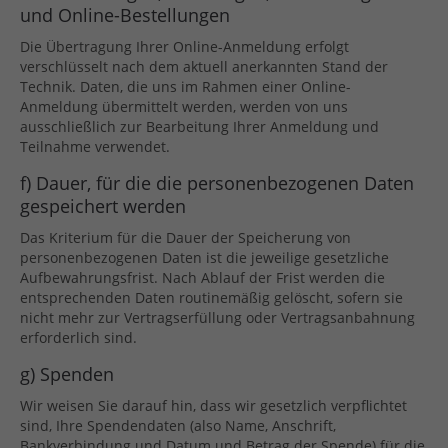
und Online-Bestellungen
Die Übertragung Ihrer Online-Anmeldung erfolgt
verschlüsselt nach dem aktuell anerkannten Stand der
Technik. Daten, die uns im Rahmen einer Online-
Anmeldung übermittelt werden, werden von uns
ausschließlich zur Bearbeitung Ihrer Anmeldung und
Teilnahme verwendet.
f) Dauer, für die die personenbezogenen Daten
gespeichert werden
Das Kriterium für die Dauer der Speicherung von
personenbezogenen Daten ist die jeweilige gesetzliche
Aufbewahrungsfrist. Nach Ablauf der Frist werden die
entsprechenden Daten routinemäßig gelöscht, sofern sie
nicht mehr zur Vertragserfüllung oder Vertragsanbahnung
erforderlich sind.
g) Spenden
Wir weisen Sie darauf hin, dass wir gesetzlich verpflichtet
sind, Ihre Spendendaten (also Name, Anschrift,
Bankverbindung und Datum und Betrag der Spende) für die