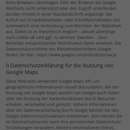
Ihres Browsers übertragen. Falls der Browser die Google
Webfonts nicht unterstützt oder den Zugriff unterbindet,
werden Inhalte in einer Standardschrift angezeigt. Der
Aufruf von Scriptbibliotheken oder Schriftbibliotheken löst
automatisch eine Verbindung zum Betreiber der Bibliothek
aus. Dabei ist es theoretisch möglich – aktuell allerdings
auch unklar ob und ggf. zu welchen Zwecken – dass
Betreiber entsprechender Bibliotheken Daten erheben. Die
Datenschutzrichtlinie des Bibliothekbetreibers Google
finden Sie hier: https://www.google.com/policies/privacy/
l) Datenschutzerklärung für die Nutzung von
Google Maps
Diese Webseite verwendet Google Maps API, um
geographische Informationen visuell darzustellen. Bei der
Nutzung von Google Maps werden von Google auch Daten
über die Nutzung der Kartenfunktionen durch Besucher
erhoben, verarbeitet und genutzt. Nähere Informationen
über die Datenverarbeitung durch Google können Sie den
Google-Datenschutzhinweisen entnehmen. Dort können Sie
im Datenschutzcenter auch Ihre persönlichen Datenschutz-
Einstellungen verändern. Weitere Informationen hierzu