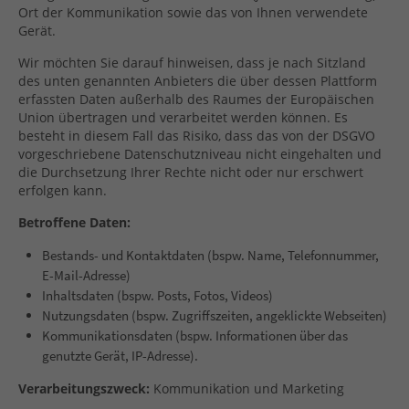
Ort der Kommunikation sowie das von Ihnen verwendete
Gerät.
Wir möchten Sie darauf hinweisen, dass je nach Sitzland
des unten genannten Anbieters die über dessen Plattform
erfassten Daten außerhalb des Raumes der Europäischen
Union übertragen und verarbeitet werden können. Es
besteht in diesem Fall das Risiko, dass das von der DSGVO
vorgeschriebene Datenschutzniveau nicht eingehalten und
die Durchsetzung Ihrer Rechte nicht oder nur erschwert
erfolgen kann.
Betroffene Daten:
Bestands- und Kontaktdaten (bspw. Name, Telefonnummer,
E-Mail-Adresse)
Inhaltsdaten (bspw. Posts, Fotos, Videos)
Nutzungsdaten (bspw. Zugriffszeiten, angeklickte Webseiten)
Kommunikationsdaten (bspw. Informationen über das
genutzte Gerät, IP-Adresse).
Verarbeitungszweck:
Kommunikation und Marketing