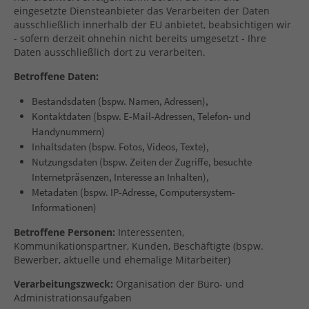
eingesetzte Diensteanbieter das Verarbeiten der Daten
ausschließlich innerhalb der EU anbietet, beabsichtigen wir
- sofern derzeit ohnehin nicht bereits umgesetzt - Ihre
Daten ausschließlich dort zu verarbeiten.
Betroffene Daten:
Bestandsdaten (bspw. Namen, Adressen),
Kontaktdaten (bspw. E-Mail-Adressen, Telefon- und
Handynummern)
Inhaltsdaten (bspw. Fotos, Videos, Texte),
Nutzungsdaten (bspw. Zeiten der Zugriffe, besuchte
Internetpräsenzen, Interesse an Inhalten),
Metadaten (bspw. IP-Adresse, Computersystem-
Informationen)
Betroffene Personen:
Interessenten,
Kommunikationspartner, Kunden, Beschäftigte (bspw.
Bewerber, aktuelle und ehemalige Mitarbeiter)
Verarbeitungszweck:
Organisation der Büro- und
Administrationsaufgaben