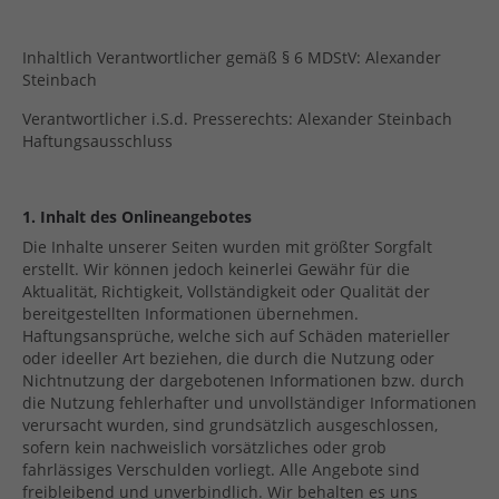
Inhaltlich Verantwortlicher gemäß § 6 MDStV: Alexander
Steinbach
Verantwortlicher i.S.d. Presserechts: Alexander Steinbach
Haftungsausschluss
1. Inhalt des Onlineangebotes
Die Inhalte unserer Seiten wurden mit größter Sorgfalt
erstellt. Wir können jedoch keinerlei Gewähr für die
Aktualität, Richtigkeit, Vollständigkeit oder Qualität der
bereitgestellten Informationen übernehmen.
Haftungsansprüche, welche sich auf Schäden materieller
oder ideeller Art beziehen, die durch die Nutzung oder
Nichtnutzung der dargebotenen Informationen bzw. durch
die Nutzung fehlerhafter und unvollständiger Informationen
verursacht wurden, sind grundsätzlich ausgeschlossen,
sofern kein nachweislich vorsätzliches oder grob
fahrlässiges Verschulden vorliegt. Alle Angebote sind
freibleibend und unverbindlich. Wir behalten es uns