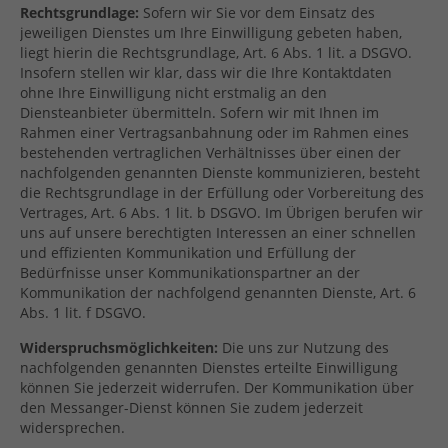
Rechtsgrundlage:
Sofern wir Sie vor dem Einsatz des
jeweiligen Dienstes um Ihre Einwilligung gebeten haben,
liegt hierin die Rechtsgrundlage, Art. 6 Abs. 1 lit. a DSGVO.
Insofern stellen wir klar, dass wir die Ihre Kontaktdaten
ohne Ihre Einwilligung nicht erstmalig an den
Diensteanbieter übermitteln. Sofern wir mit Ihnen im
Rahmen einer Vertragsanbahnung oder im Rahmen eines
bestehenden vertraglichen Verhältnisses über einen der
nachfolgenden genannten Dienste kommunizieren, besteht
die Rechtsgrundlage in der Erfüllung oder Vorbereitung des
Vertrages, Art. 6 Abs. 1 lit. b DSGVO. Im Übrigen berufen wir
uns auf unsere berechtigten Interessen an einer schnellen
und effizienten Kommunikation und Erfüllung der
Bedürfnisse unser Kommunikationspartner an der
Kommunikation der nachfolgend genannten Dienste, Art. 6
Abs. 1 lit. f DSGVO.
Widerspruchsmöglichkeiten:
Die uns zur Nutzung des
nachfolgenden genannten Dienstes erteilte Einwilligung
können Sie jederzeit widerrufen. Der Kommunikation über
den Messanger-Dienst können Sie zudem jederzeit
widersprechen.