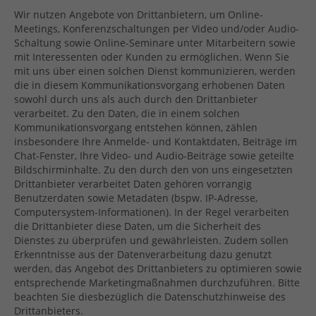
Wir nutzen Angebote von Drittanbietern, um Online-
Meetings, Konferenzschaltungen per Video und/oder Audio-
Schaltung sowie Online-Seminare unter Mitarbeitern sowie
mit Interessenten oder Kunden zu ermöglichen. Wenn Sie
mit uns über einen solchen Dienst kommunizieren, werden
die in diesem Kommunikationsvorgang erhobenen Daten
sowohl durch uns als auch durch den Drittanbieter
verarbeitet. Zu den Daten, die in einem solchen
Kommunikationsvorgang entstehen können, zählen
insbesondere Ihre Anmelde- und Kontaktdaten, Beiträge im
Chat-Fenster, Ihre Video- und Audio-Beiträge sowie geteilte
Bildschirminhalte. Zu den durch den von uns eingesetzten
Drittanbieter verarbeitet Daten gehören vorrangig
Benutzerdaten sowie Metadaten (bspw. IP-Adresse,
Computersystem-Informationen). In der Regel verarbeiten
die Drittanbieter diese Daten, um die Sicherheit des
Dienstes zu überprüfen und gewährleisten. Zudem sollen
Erkenntnisse aus der Datenverarbeitung dazu genutzt
werden, das Angebot des Drittanbieters zu optimieren sowie
entsprechende Marketingmaßnahmen durchzuführen. Bitte
beachten Sie diesbezüglich die Datenschutzhinweise des
Drittanbieters.