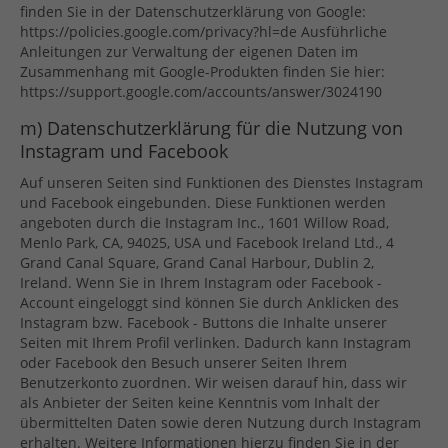
finden Sie in der Datenschutzerklärung von Google:
https://policies.google.com/privacy?hl=de Ausführliche
Anleitungen zur Verwaltung der eigenen Daten im
Zusammenhang mit Google-Produkten finden Sie hier:
https://support.google.com/accounts/answer/3024190
m) Datenschutzerklärung für die Nutzung von
Instagram und Facebook
Auf unseren Seiten sind Funktionen des Dienstes Instagram
und Facebook eingebunden. Diese Funktionen werden
angeboten durch die Instagram Inc., 1601 Willow Road,
Menlo Park, CA, 94025, USA und Facebook Ireland Ltd., 4
Grand Canal Square, Grand Canal Harbour, Dublin 2,
Ireland. Wenn Sie in Ihrem Instagram oder Facebook -
Account eingeloggt sind können Sie durch Anklicken des
Instagram bzw. Facebook - Buttons die Inhalte unserer
Seiten mit Ihrem Profil verlinken. Dadurch kann Instagram
oder Facebook den Besuch unserer Seiten Ihrem
Benutzerkonto zuordnen. Wir weisen darauf hin, dass wir
als Anbieter der Seiten keine Kenntnis vom Inhalt der
übermittelten Daten sowie deren Nutzung durch Instagram
erhalten. Weitere Informationen hierzu finden Sie in der