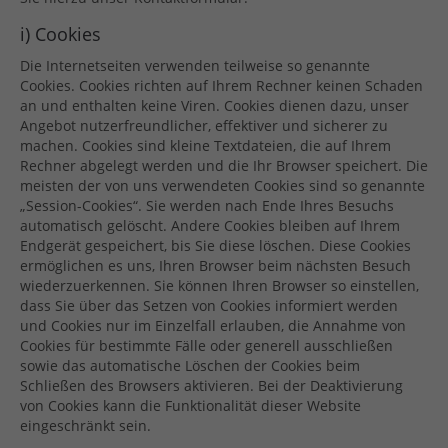
i) Cookies
Die Internetseiten verwenden teilweise so genannte
Cookies. Cookies richten auf Ihrem Rechner keinen Schaden
an und enthalten keine Viren. Cookies dienen dazu, unser
Angebot nutzerfreundlicher, effektiver und sicherer zu
machen. Cookies sind kleine Textdateien, die auf Ihrem
Rechner abgelegt werden und die Ihr Browser speichert. Die
meisten der von uns verwendeten Cookies sind so genannte
„Session-Cookies“. Sie werden nach Ende Ihres Besuchs
automatisch gelöscht. Andere Cookies bleiben auf Ihrem
Endgerät gespeichert, bis Sie diese löschen. Diese Cookies
ermöglichen es uns, Ihren Browser beim nächsten Besuch
wiederzuerkennen. Sie können Ihren Browser so einstellen,
dass Sie über das Setzen von Cookies informiert werden
und Cookies nur im Einzelfall erlauben, die Annahme von
Cookies für bestimmte Fälle oder generell ausschließen
sowie das automatische Löschen der Cookies beim
Schließen des Browsers aktivieren. Bei der Deaktivierung
von Cookies kann die Funktionalität dieser Website
eingeschränkt sein.