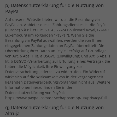
p) Datenschutzerklärung für die Nutzung von
PayPal
Auf unserer Website bieten wir u.a. die Bezahlung via
PayPal an. Anbieter dieses Zahlungsdienstes ist die PayPal
(Europe) S.à.r.l. et Cie, S.C.A., 22-24 Boulevard Royal, L-2449
Luxembourg (im Folgenden “PayPal”). Wenn Sie die
Bezahlung via PayPal auswählen, werden die von Ihnen
eingegebenen Zahlungsdaten an PayPal übermittelt. Die
Übermittlung Ihrer Daten an PayPal erfolgt auf Grundlage
von Art. 6 Abs. 1 lit. a DSGVO (Einwilligung) und Art. 6 Abs. 1
lit. b DSGVO (Verarbeitung zur Erfüllung eines Vertrags). Sie
haben die Möglichkeit, Ihre Einwilligung zur
Datenverarbeitung jederzeit zu widerrufen. Ein Widerruf
wirkt sich auf die Wirksamkeit von in der Vergangenheit
liegenden Datenverarbeitungsvorgängen nicht aus. Weitere
Informationen hierzu finden Sie in der
Datenschutzerklärung von PayPal:
https://www.paypal.com/de/webapps/mpp/ua/privacy-full
q) Datenschutzerklärung für die Nutzung von
Altruja