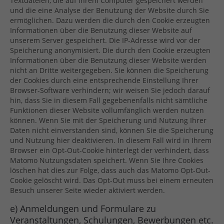
Textdateien, die auf Ihrem Computer gespeichert werden
und die eine Analyse der Benutzung der Website durch Sie
ermöglichen. Dazu werden die durch den Cookie erzeugten
Informationen über die Benutzung dieser Website auf
unserem Server gespeichert. Die IP-Adresse wird vor der
Speicherung anonymisiert. Die durch den Cookie erzeugten
Informationen über die Benutzung dieser Website werden
nicht an Dritte weitergegeben. Sie können die Speicherung
der Cookies durch eine entsprechende Einstellung Ihrer
Browser-Software verhindern; wir weisen Sie jedoch darauf
hin, dass Sie in diesem Fall gegebenenfalls nicht sämtliche
Funktionen dieser Website vollumfänglich werden nutzen
können. Wenn Sie mit der Speicherung und Nutzung Ihrer
Daten nicht einverstanden sind, können Sie die Speicherung
und Nutzung hier deaktivieren. In diesem Fall wird in Ihrem
Browser ein Opt-Out-Cookie hinterlegt der verhindert, dass
Matomo Nutzungsdaten speichert. Wenn Sie Ihre Cookies
löschen hat dies zur Folge, dass auch das Matomo Opt-Out-
Cookie gelöscht wird. Das Opt-Out muss bei einem erneuten
Besuch unserer Seite wieder aktiviert werden.
e) Anmeldungen und Formulare zu
Veranstaltungen, Schulungen, Bewerbungen etc.