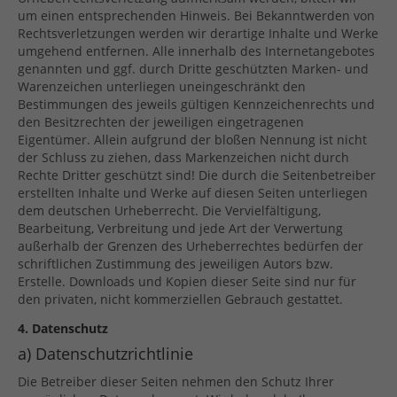
um einen entsprechenden Hinweis. Bei Bekanntwerden von
Rechtsverletzungen werden wir derartige Inhalte und Werke
umgehend entfernen. Alle innerhalb des Internetangebotes
genannten und ggf. durch Dritte geschützten Marken- und
Warenzeichen unterliegen uneingeschränkt den
Bestimmungen des jeweils gültigen Kennzeichenrechts und
den Besitzrechten der jeweiligen eingetragenen
Eigentümer. Allein aufgrund der bloßen Nennung ist nicht
der Schluss zu ziehen, dass Markenzeichen nicht durch
Rechte Dritter geschützt sind! Die durch die Seitenbetreiber
erstellten Inhalte und Werke auf diesen Seiten unterliegen
dem deutschen Urheberrecht. Die Vervielfältigung,
Bearbeitung, Verbreitung und jede Art der Verwertung
außerhalb der Grenzen des Urheberrechtes bedürfen der
schriftlichen Zustimmung des jeweiligen Autors bzw.
Erstelle. Downloads und Kopien dieser Seite sind nur für
den privaten, nicht kommerziellen Gebrauch gestattet.
4. Datenschutz
a) Datenschutzrichtlinie
Die Betreiber dieser Seiten nehmen den Schutz Ihrer