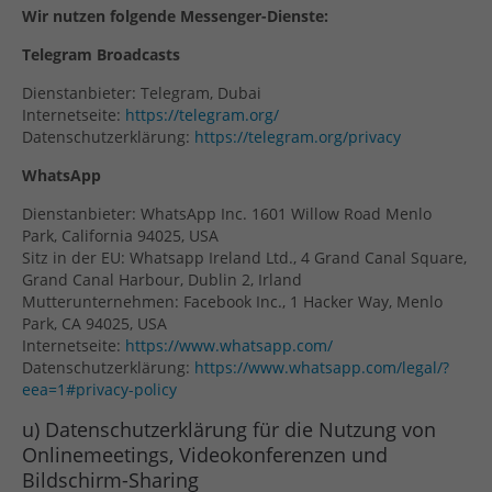
Wir nutzen folgende Messenger-Dienste:
Telegram Broadcasts
Dienstanbieter: Telegram, Dubai
Internetseite:
https://telegram.org/
Datenschutzerklärung:
https://telegram.org/privacy
WhatsApp
Dienstanbieter: WhatsApp Inc. 1601 Willow Road Menlo
Park, California 94025, USA
Sitz in der EU: Whatsapp Ireland Ltd., 4 Grand Canal Square,
Grand Canal Harbour, Dublin 2, Irland
Mutterunternehmen: Facebook Inc., 1 Hacker Way, Menlo
Park, CA 94025, USA
Internetseite:
https://www.whatsapp.com/
Datenschutzerklärung:
https://www.whatsapp.com/legal/?
eea=1#privacy-policy
u) Datenschutzerklärung für die Nutzung von
Onlinemeetings, Videokonferenzen und
Bildschirm-Sharing