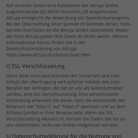
Auf unseren Seiten sind Funktionen der Altruja GmbH,
Augustenstraße 62, 80333 München, DE eingebunden.
Altruja ermöglicht die Abwicklung von Spendenkampagnen.
Bei der Übermittlung einer Spende im Rahmen dieses Tools
werden Ihre Daten an die Altruja GmbH übermittelt. Weder
wir noch Altruja geben Ihre Daten an Dritte weiter. Weitere
Informationen hierzu finden Sie in der
Datenschutzerklärung von Altruja:
https://www.altruja.de/datenschutz.html
r) SSL-Verschlüsselung
Diese Seite nutzt aus Gründen der Sicherheit und zum
Schutz der Übertragung vertraulicher Inhalte, wie zum
Beispiel der Anfragen, die Sie an uns als Seitenbetreiber
senden, eine SSL-Verschlüsselung. Eine verschlüsselte
Verbindung erkennen Sie daran, dass die Adresszeile des
Browsers von "http://" auf "https://" wechselt und an dem
Schloss-Symbol in Ihrer Browserzeile. Wenn die SSL
Verschlüsselung aktiviert ist, können die Daten, die Sie an
uns übermitteln, nicht von Dritten mitgelesen werden.
s) Datenschutzerklärung für die Nutzung von