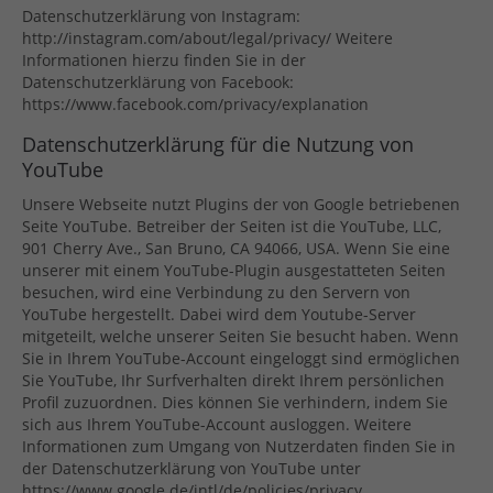
Datenschutzerklärung von Instagram:
http://instagram.com/about/legal/privacy/ Weitere
Informationen hierzu finden Sie in der
Datenschutzerklärung von Facebook:
https://www.facebook.com/privacy/explanation
Datenschutzerklärung für die Nutzung von
YouTube
Unsere Webseite nutzt Plugins der von Google betriebenen
Seite YouTube. Betreiber der Seiten ist die YouTube, LLC,
901 Cherry Ave., San Bruno, CA 94066, USA. Wenn Sie eine
unserer mit einem YouTube-Plugin ausgestatteten Seiten
besuchen, wird eine Verbindung zu den Servern von
YouTube hergestellt. Dabei wird dem Youtube-Server
mitgeteilt, welche unserer Seiten Sie besucht haben. Wenn
Sie in Ihrem YouTube-Account eingeloggt sind ermöglichen
Sie YouTube, Ihr Surfverhalten direkt Ihrem persönlichen
Profil zuzuordnen. Dies können Sie verhindern, indem Sie
sich aus Ihrem YouTube-Account ausloggen. Weitere
Informationen zum Umgang von Nutzerdaten finden Sie in
der Datenschutzerklärung von YouTube unter
https://www.google.de/intl/de/policies/privacy