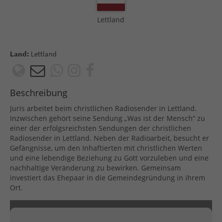
Lettland
Land:
Lettland
Beschreibung
Juris arbeitet beim christlichen Radiosender in Lettland.
Inzwischen gehört seine Sendung „Was ist der Mensch“ zu
einer der erfolgsreichsten Sendungen der christlichen
Radiosender in Lettland. Neben der Radioarbeit, besucht er
Gefängnisse, um den Inhaftierten mit christlichen Werten
und eine lebendige Beziehung zu Gott vorzuleben und eine
nachhaltige Veränderung zu bewirken. Gemeinsam
investiert das Ehepaar in die Gemeindegründung in ihrem
Ort.