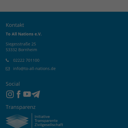
Kontakt
To All Nations e.V.
Siegesstraße 25
53332 Bornheim
02222 701100
info@to-all-nations.de
Social
Transparenz