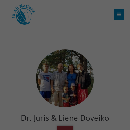
Dr. Juris & Liene Doveiko