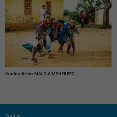
Kinderdörfer: MALO A MCHEREZO
Kontakt