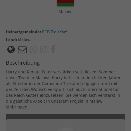
Malawi
Heimatgemeinde:
ECB Troisdorf
Land:
Malawi
Beschreibung
Harry und Renate Peter verstärken seit diesem Sommer
unser Team in Malawi. Harry hat sich in den letzten Jahren
als Ältester in der Gemeinde Troisdorf engagiert und mit
der Zeit den Wunsch verspürt, sich auch international für
das Reich Gottes einzusetzen. Sie werden sich verstärkt in
die geistliche Arbeit in unserem Projekt in Malawi
einbringen.