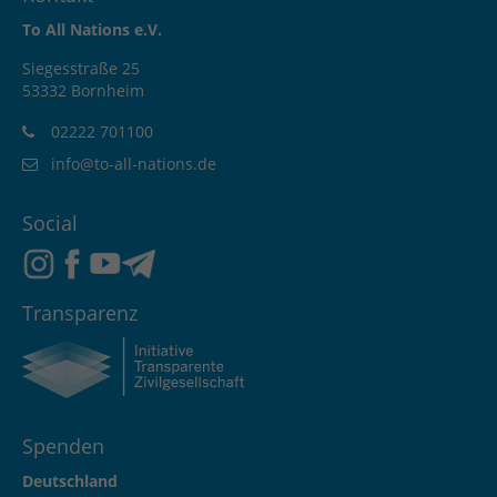
To All Nations e.V.
Siegesstraße 25
53332 Bornheim
02222 701100
info@to-all-nations.de
Social
Transparenz
Spenden
Deutschland