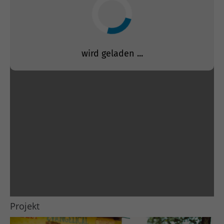
Projekt