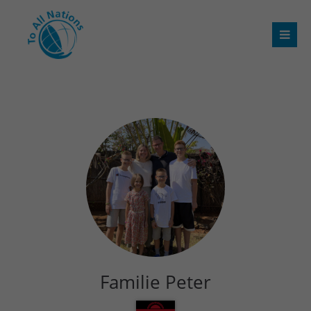
Familie Peter