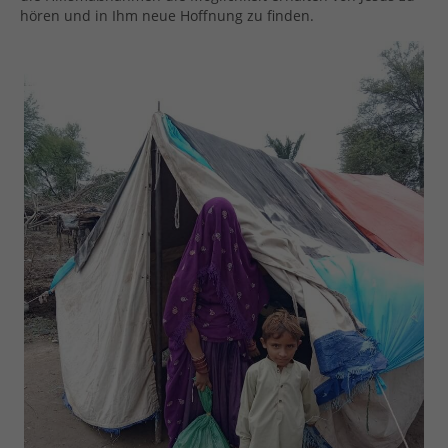
hören und in Ihm neue Hoffnung zu finden.