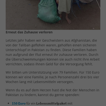
Erneut das Zuhause verloren
Letztes Jahr haben wir Geschwistern aus Afghanistan, die
von der Taliban geflohen waren, geholfen einen sicheren
Unterschlupf in Pakistan zu finden. Diese Familien haben
nun aufgrund der Flut erneut ihr zuhause verloren. Durch
die Überschwemmungen können sie auch nicht ihre Arbeit
verrichten, sodass ihnen Geld für die Versorgung fehlt.
Wir bitten um Unterstützung von 79 Familien. Für 150 Euro
können wir eine Familie, je nach Personenzahl drei bis vier
Wochen lang mit Lebensmitteln versorgen.
Wenn du es auf dem Herzen hast die Not der Menschen in
Pakistan zu lindern, kannst du gerne spenden:
150 Euro
für ein
Lebensmittelpaket
mit