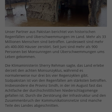
Unser Partner aus Pakistan berichtet von historischen
Regenfällen und Überschwemmungen im Land. Mehr als 33
Millionen Menschen sind betroffen. Landesweit sind mehr
als 400.000 Häuser zerstört. Seit Juni sind mehr als 900
Personen bei Monsunregen und Überschwemmungen ums
Leben gekommen.
Die Klimaministerin Sherry Rehman sagte, das Land erlebe
derzeit den achten Monsunzyklus, während es
normalerweise nur drei bis vier Regenzyklen gibt.
Südpakistan ist von den Regenfällen am stärksten betroffen.
Insbesondere die Provinz Sindh, in der im August fast das
Achtfache der durchschnittlichen Niederschlagsmenge
gefallen ist. Durch die Zerstörung der Infrastruktur und den
Zusammenbruch der Kommunikationsnetze sind manche
Teile des Landes abgeschnitten.