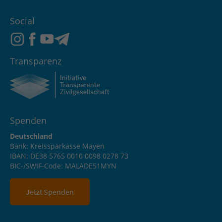
Social
Transparenz
Spenden
Deutschland
Bank: Kreissparkasse Mayen
IBAN: DE38 5765 0010 0098 0278 73
BIC-/SWIF-Code: MALADE51MYN
Jetzt Spenden