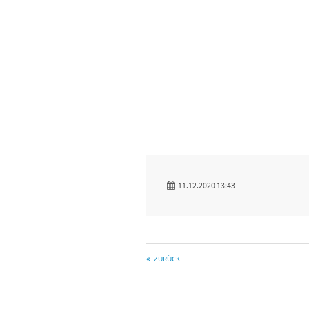
11.12.2020 13:43
ZURÜCK