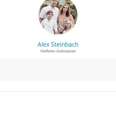
Alex Steinbach
Feldleiter Südostasien