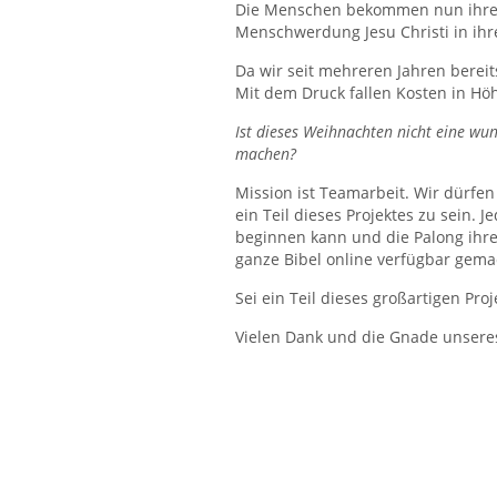
Die Menschen bekommen nun ihr
Menschwerdung Jesu Christi in ihr
Da wir seit mehreren Jahren bereit
Mit dem Druck fallen Kosten in H
Ist dieses Weihnachten nicht eine w
machen?
Mission ist Teamarbeit. Wir dürfen
ein Teil dieses Projektes zu sein. 
beginnen kann und die Palong ihre
ganze Bibel online verfügbar gem
Sei ein Teil dieses großartigen Proj
Vielen Dank und die Gnade unseres 