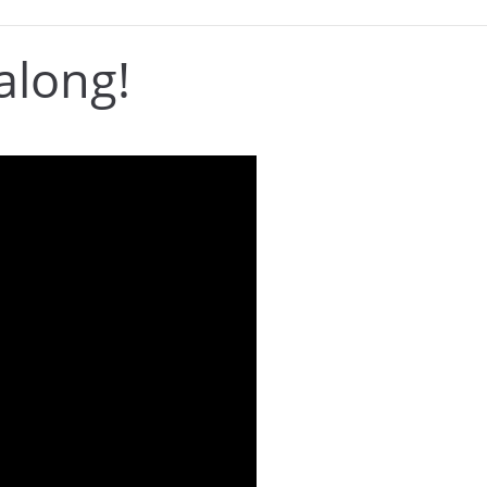
along!