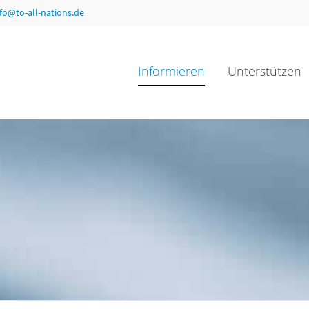
nfo@to-all-nations.de
Informieren
Unterstützen