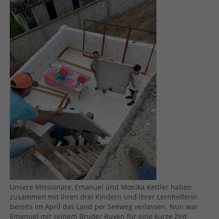
Unsere Missionare, Emanuel und Monika Kettler haben
zusammen mit ihren drei Kindern und ihrer Lernhelferin
bereits im April das Land per Seeweg verlassen. Nun war
Emanuel mit seinem Bruder Ruven für eine kurze Zeit