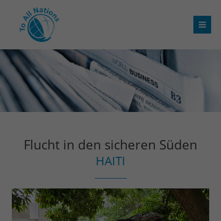
Flucht in den sicheren Süden
HAITI