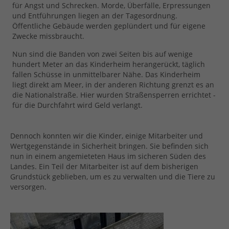
für Angst und Schrecken. Morde, Überfälle, Erpressungen
und Entführungen liegen an der Tagesordnung.
Öffentliche Gebäude werden geplündert und für eigene
Zwecke missbraucht.
Nun sind die Banden von zwei Seiten bis auf wenige
hundert Meter an das Kinderheim herangerückt, täglich
fallen Schüsse in unmittelbarer Nähe. Das Kinderheim
liegt direkt am Meer, in der anderen Richtung grenzt es an
die Nationalstraße. Hier wurden Straßensperren errichtet -
für die Durchfahrt wird Geld verlangt.
Dennoch konnten wir die Kinder, einige Mitarbeiter und
Wertgegenstände in Sicherheit bringen. Sie befinden sich
nun in einem angemieteten Haus im sicheren Süden des
Landes. Ein Teil der Mitarbeiter ist auf dem bisherigen
Grundstück geblieben, um es zu verwalten und die Tiere zu
versorgen.