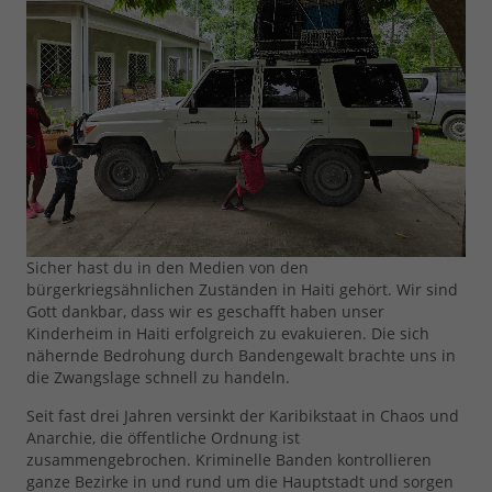
Sicher hast du in den Medien von den
bürgerkriegsähnlichen Zuständen in Haiti gehört.
Wir sind
Gott dankbar, dass wir es geschafft haben unser
Kinderheim in Haiti erfolgreich zu evakuieren. Die sich
nähernde Bedrohung durch Bandengewalt brachte uns in
die Zwangslage schnell zu handeln.
Seit fast drei Jahren versinkt der Karibikstaat in Chaos und
Anarchie, die öffentliche Ordnung ist
zusammengebrochen. Kriminelle Banden kontrollieren
ganze Bezirke in und rund um die Hauptstadt und sorgen