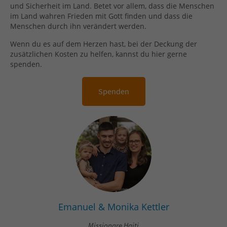
und Sicherheit im Land. Betet vor allem, dass die Menschen
im Land wahren Frieden mit Gott finden und dass die
Menschen durch ihn verändert werden.
Wenn du es auf dem Herzen hast, bei der Deckung der
zusätzlichen Kosten zu helfen, kannst du hier gerne
spenden.
Spenden
Emanuel & Monika Kettler
Missionare Haiti