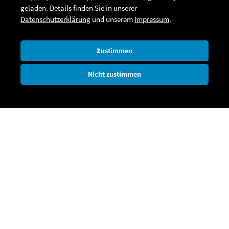
geladen. Details finden Sie in unserer
Datenschutzerklärung
und unserem
Impressum
.
Zustimmen
Nicht zustimmen