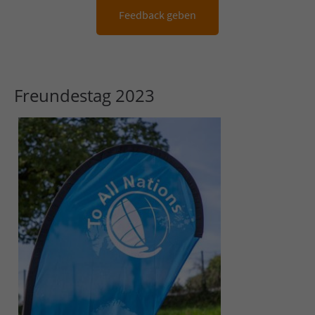
Feedback geben
Freundestag 2023