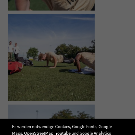
Es werden notwendige Cookies, Google Fonts, Google
Maps, OpenStreetMap, Youtube und Google Analytics