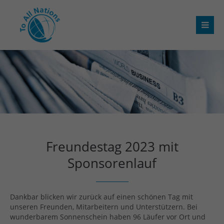
Freundestag 2023 mit
Sponsorenlauf
Dankbar blicken wir zurück auf einen schönen Tag mit
unseren Freunden, Mitarbeitern und Unterstützern. Bei
wunderbarem Sonnenschein haben 96 Läufer vor Ort und