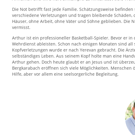
Die Not betrifft fast jede Familie. Schätzungsweise befinde
verschiedene Verletzungen und tragen bleibende Schäden, ca.
Häuser, ohne Arbeit, ohne Väter und Söhne geblieben. Die N
vermisst.
Arthur ist ein professioneller Basketball-Spieler. Bevor e
Wehrdienst ableisten. Schon nach einigen Monaten sind all
Kopfverletzungen wurde er nach Yerevan gebracht. Die Ärzt
selbständiges Leben. Aus seinem Kopf holte man eine Handvo
Arthur gehen. Doch heute glaubt er an Jesus und ist überze
Bergkarabach eröffnen sich viele Möglichkeiten. Menschen ö
Hilfe, aber vor allem eine seelsorgerliche Begleitung.