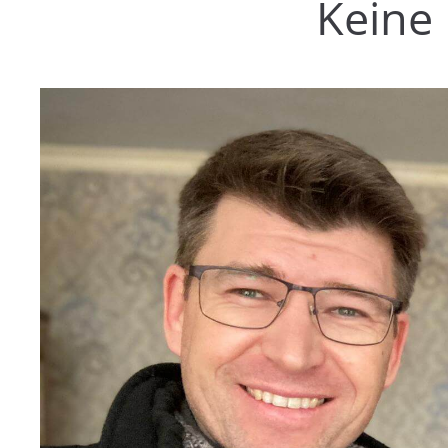
Keine