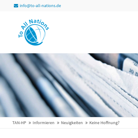
info@to-all-nations.de
TAN-HP
Informieren
Neuigkeiten
Keine Hoffnung?