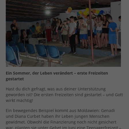
Ein Sommer, der Leben verändert – erste Freizeiten
gestartet
Hast du dich gefragt, was aus deiner Unterstützung
geworden ist? Die ersten Freizeiten sind gestartet – und Gott
wirkt mächtig!
Ein bewegendes Beispiel kommt aus Moldawien: Genadi
und Diana Curbet haben ihr Leben jungen Menschen
gewidmet. Obwohl die Finanzierung noch nicht gesichert
war, planten sie unter Gebet im Juni eine Teenagerfreizeit –