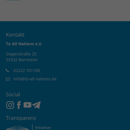
Kontakt
To All Nations e.V.
Siegesstraße 25
53332 Bornheim
02222 701100
info@to-all-nations.de
Social
Transparenz