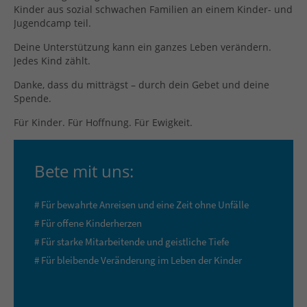
Kinder aus sozial schwachen Familien an einem Kinder- und
Jugendcamp teil.
Deine Unterstützung kann ein ganzes Leben verändern.
Jedes Kind zählt.
Danke, dass du mitträgst – durch dein Gebet und deine
Spende.
Für Kinder. Für Hoffnung. Für Ewigkeit.
Bete mit uns:
#
Für bewahrte Anreisen und eine Zeit ohne Unfälle
#
Für offene Kinderherzen
#
Für starke Mitarbeitende und geistliche Tiefe
#
Für bleibende Veränderung im Leben der Kinder