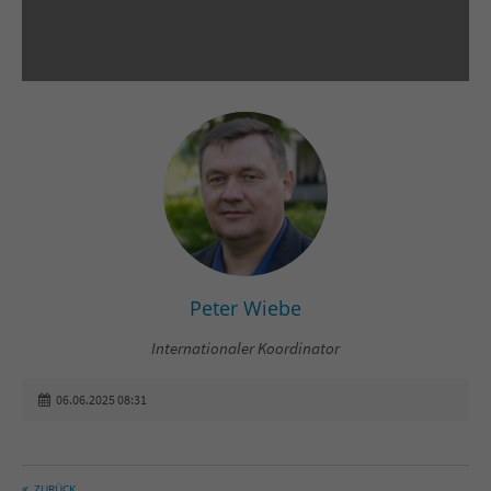
Peter Wiebe
Internationaler Koordinator
06.06.2025 08:31
ZURÜCK