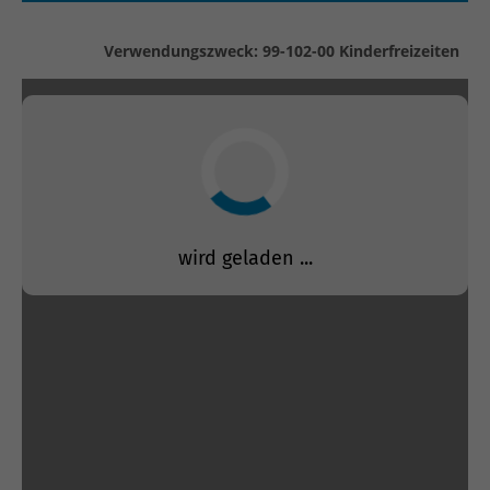
Verwendungszweck: 99-102-00 Kinderfreizeiten