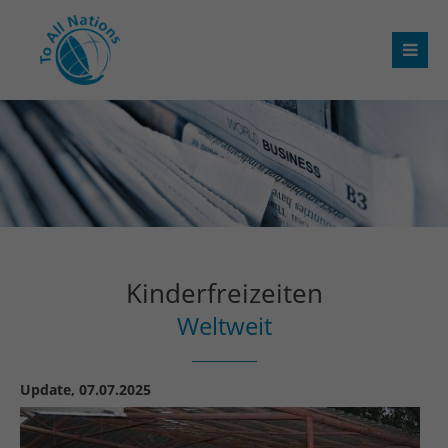
Kinderfreizeiten
Weltweit
Update, 07.07.2025