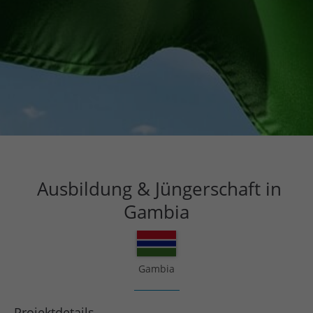
Ausbildung & Jüngerschaft in
Gambia
Gambia
Projektdetails