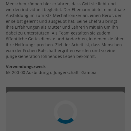
Menschen können hier erfahren, dass Gott sie liebt und
werden individuell begleitet. Der Ehemann bietet eine duale
Ausbildung im zum Kfz-Mechatroniker an, einen Beruf, den
er selbst gelernt und ausgeübt hat. Seine Ehefrau bringt
ihre Erfahrungen als Mutter und Lehrerin mit ein um ihn
dabei zu unterstützen. Als Team gestalten sie zudem
öffentliche Gottesdienste und Andachten, in denen sie über
ihre Hoffnung sprechen. Ziel der Arbeit ist, dass Menschen
vom der Frohen Botschaft ergriffen werden und so eine
junge Generation lohnendes Leben bekommt.
Verwendungszweck
65-200-00 Ausbildung u Jüngerschaft -Gambia-