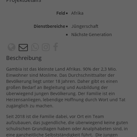
Feld
Afrika
Dienstbereiche
Jüngerschaft
Nächste Generation
Beschreibung
Gambia ist das kleinste Land Afrikas. 90% der 2,3 Mio.
Einwohner sind Moslime. Das Durchschnittsalter der
Bevölkerung liegt unter 18 Jahren. Daher gibt es einen
großen Bedarf an Begleitung und Ausbildung der
überwiegend jungen Bevölkerung. Der Familie ist ein
Herzensanliegen, lebendige Hoffnung durch Wort und Tat
zugänglich zu machen.
Seit 2018 ist die Familie dabei, vor Ort ein Team
aufzubauen, das Jugendliche, die überwiegend keine guten
schulischen Grundlagen haben oder Analphabeten sind, in
eine ganzheitliche Selbstständigkeit führt. Die jungen