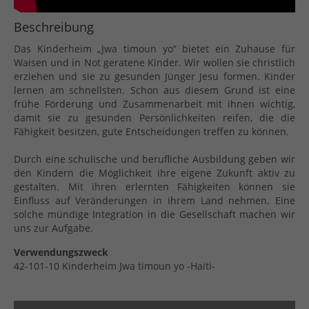
Beschreibung
Das Kinderheim „Jwa timoun yo“ bietet ein Zuhause für
Waisen und in Not geratene Kinder. Wir wollen sie christlich
erziehen und sie zu gesunden Jünger Jesu formen. Kinder
lernen am schnellsten. Schon aus diesem Grund ist eine
frühe Förderung und Zusammenarbeit mit ihnen wichtig,
damit sie zu gesunden Persönlichkeiten reifen, die die
Fähigkeit besitzen, gute Entscheidungen treffen zu können.
Durch eine schulische und berufliche Ausbildung geben wir
den Kindern die Möglichkeit ihre eigene Zukunft aktiv zu
gestalten. Mit ihren erlernten Fähigkeiten können sie
Einfluss auf Veränderungen in ihrem Land nehmen. Eine
solche mündige Integration in die Gesellschaft machen wir
uns zur Aufgabe.
Verwendungszweck
42-101-10 Kinderheim Jwa timoun yo -Haiti-