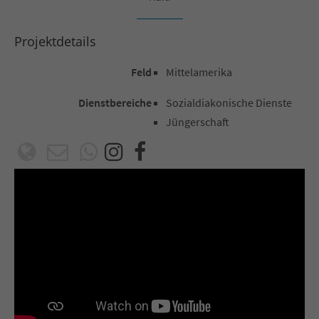
Projektdetails
Feld
Mittelamerika
Dienstbereiche
Sozialdiakonische Dienste
Jüngerschaft