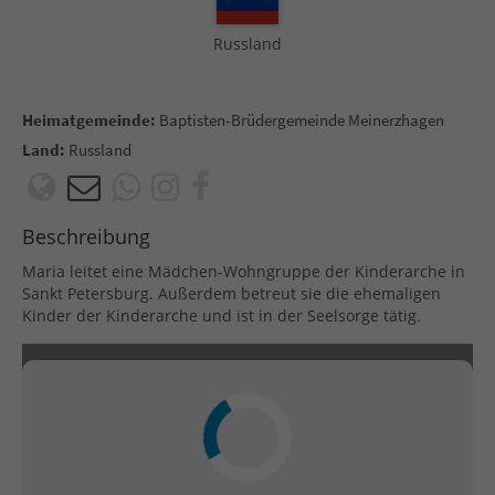
Russland
Heimatgemeinde:
Baptisten-Brüdergemeinde Meinerzhagen
Land:
Russland
Beschreibung
Maria leitet eine Mädchen-Wohngruppe der Kinderarche in
Sankt Petersburg. Außerdem betreut sie die ehemaligen
Kinder der Kinderarche und ist in der Seelsorge tätig.