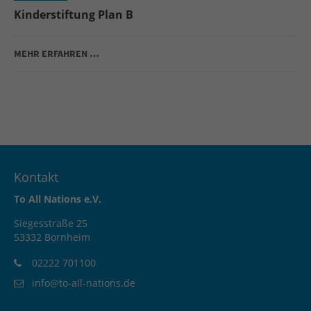
Kinderstiftung Plan B
MEHR ERFAHREN …
Kontakt
To All Nations e.V.
Siegesstraße 25
53332 Bornheim
02222 701100
info@to-all-nations.de