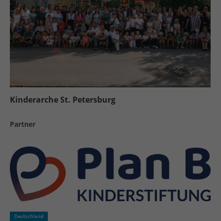
Kinderarche St. Petersburg
Partner
Deutschland