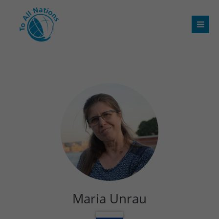
Maria Unrau