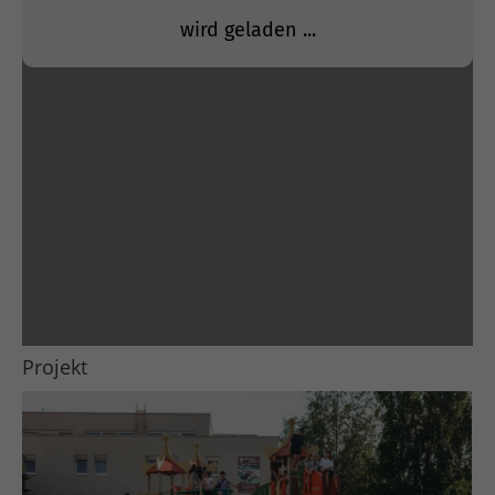
Projekt