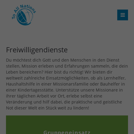
Freiwilligendienste
Du möchtest dich Gott und den Menschen in den Dienst
stellen, Mission erleben und Erfahrungen sammeln, die dein
Leben bereichern? Hier bist du richtig! Wir bieten dir
weltweit zahlreiche Einsatzmöglichkeiten, ob als Lernhelfer,
Haushaltshilfe in einer Missionarsfamilie oder Bauhelfer in
einer Kindertagesstätte. Unterstütze unsere Missionare in
ihrer täglichen Arbeit vor Ort, erlebe selbst eine
Veränderung und hilf dabei, die praktische und geistliche
Not dieser Welt ein Stück weit zu lindern!
Gruppeneinsatz