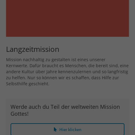
Langzeitmission
Mission nachhaltig zu gestalten ist eines unserer
Kernwerte. Dafür braucht es Menschen, die bereit sind, eine
andere Kultur über Jahre kennenzulernen und so langfristig
zu helfen. Nur so können wir es schaffen, dass Hilfe zur
Selbsthilfe geschieht.
Werde auch du Teil der weltweiten Mission
Gottes!
Hier klicken