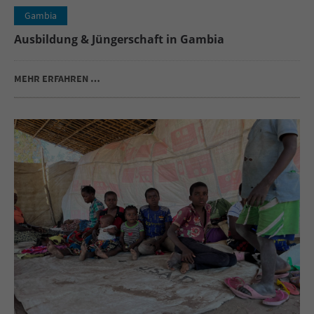
Gambia
Ausbildung & Jüngerschaft in Gambia
MEHR ERFAHREN …