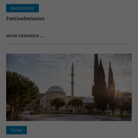
Deutschland
Festivalmission
MEHR ERFAHREN …
Türkei