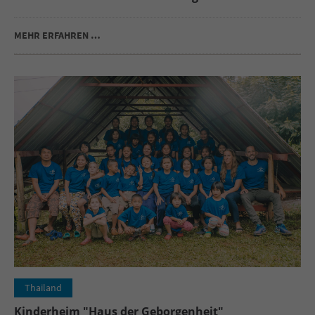
MEHR ERFAHREN …
Thailand
Kinderheim "Haus der Geborgenheit"