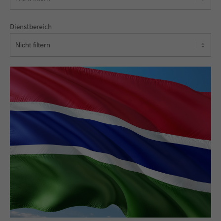
Dienstbereich