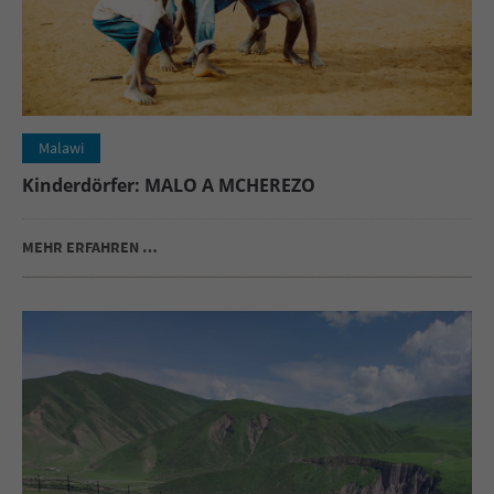
Malawi
Kinderdörfer: MALO A MCHEREZO
MEHR ERFAHREN …