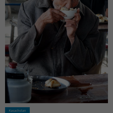
Kasachstan