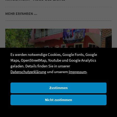
MEHR ERFAHREN …
Es werden notwendige Cookies, Google Fonts, Google
Maps, OpenStreetMap, Youtube und Google Analytics
geladen. Details finden Sie in unserer
Datenschutzerklärung
und unserem
Impressum
.
Zustimmen
Kambodscha
Nicht zustimmen
Kinderheim "Jesu Licht"