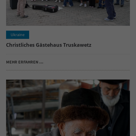
Ukraine
Christliches Gästehaus Truskawetz
MEHR ERFAHREN …