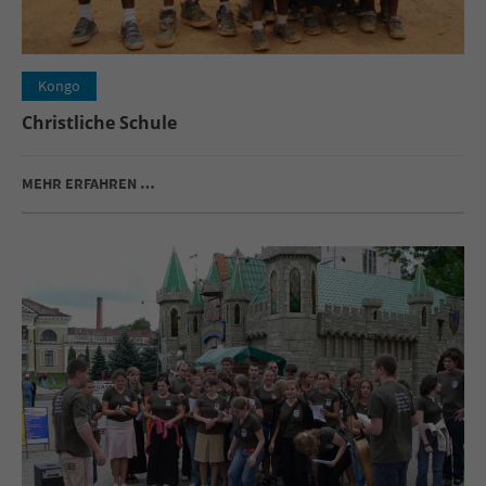
Kongo
Christliche Schule
MEHR ERFAHREN …