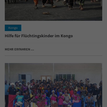
Kongo
Hilfe für Flüchtingskinder im Kongo
MEHR ERFAHREN …