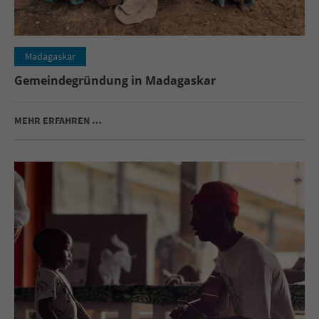
Madagaskar
Gemeindegründung in Madagaskar
MEHR ERFAHREN …