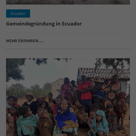
Ecuador
Gemeindegründung in Ecuador
MEHR ERFAHREN …