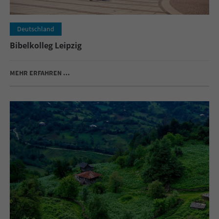
Deutschland
Bibelkolleg Leipzig
MEHR ERFAHREN …