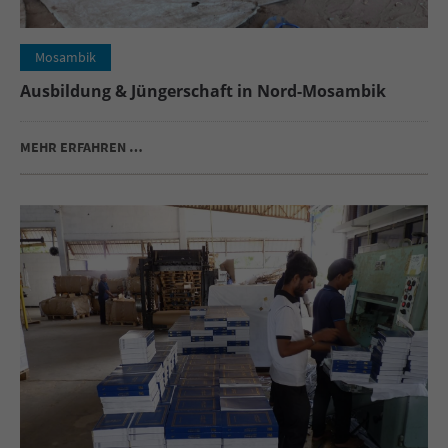
Mosambik
Ausbildung & Jüngerschaft in Nord-Mosambik
MEHR ERFAHREN …