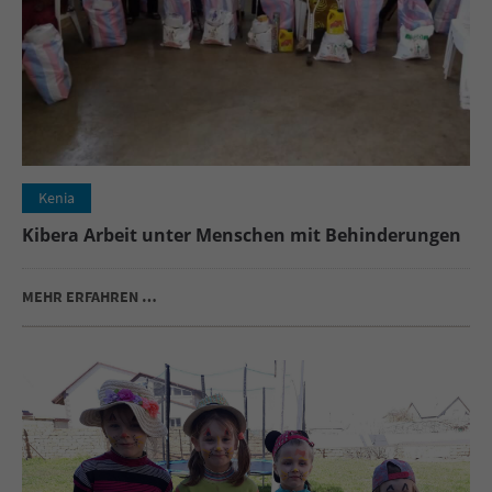
Kenia
Kibera Arbeit unter Menschen mit Behinderungen
MEHR ERFAHREN …