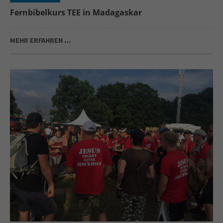
Fernbibelkurs TEE in Madagaskar
MEHR ERFAHREN …