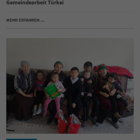
Gemeindearbeit Türkei
MEHR ERFAHREN …