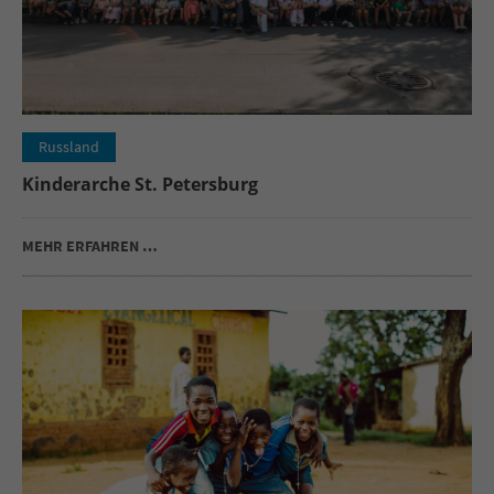
Russland
Kinderarche St. Petersburg
MEHR ERFAHREN …