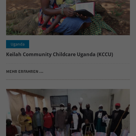
Uganda
Keilah Community Childcare Uganda (KCCU)
MEHR ERFAHREN …