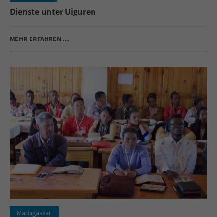
Dienste unter Uiguren
MEHR ERFAHREN …
Madagaskar