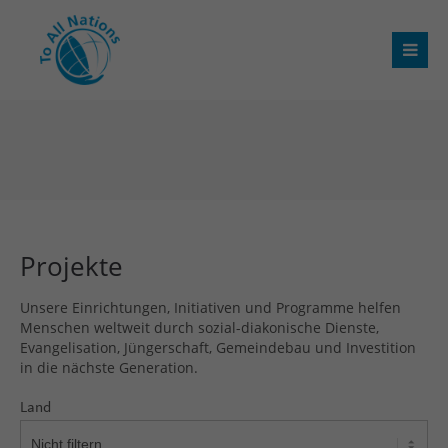
Projekte
Unsere Einrichtungen, Initiativen und Programme helfen
Menschen weltweit durch sozial-diakonische Dienste,
Evangelisation, Jüngerschaft, Gemeindebau und Investition
in die nächste Generation.
Land