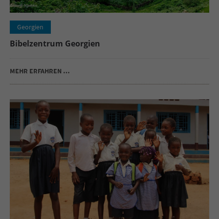
Georgien
Bibelzentrum Georgien
MEHR ERFAHREN …