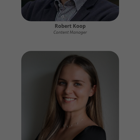
Robert Koop
Content Manager