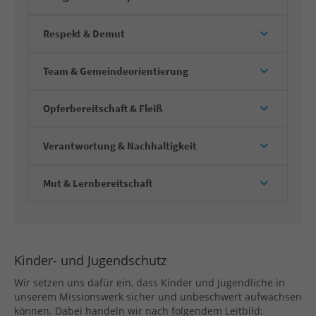
Respekt & Demut
Team & Gemeindeorientierung
Opferbereitschaft & Fleiß
Verantwortung & Nachhaltigkeit
Mut & Lernbereitschaft
Kinder- und Jugendschutz
Wir setzen uns dafür ein, dass Kinder und Jugendliche in
unserem Missionswerk sicher und unbeschwert aufwachsen
können. Dabei handeln wir nach folgendem Leitbild: