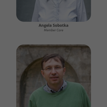
Angela Sobotka
Member Care