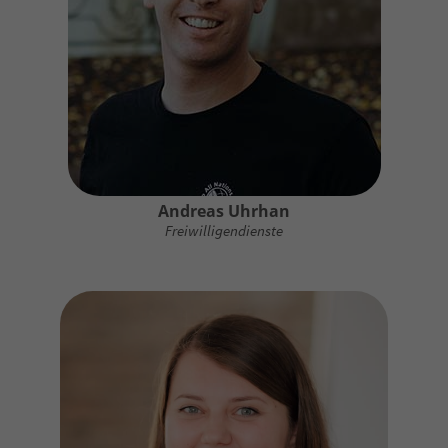
Andreas Uhrhan
Freiwilligendienste