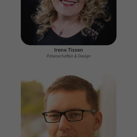
Irene Tissen
Patenschaften & Design