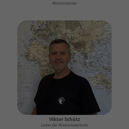
Missionsleiter
Viktor Schütz
Leiter der Missionszentrale