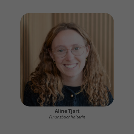
Aline Tjart
Finanzbuchhalterin