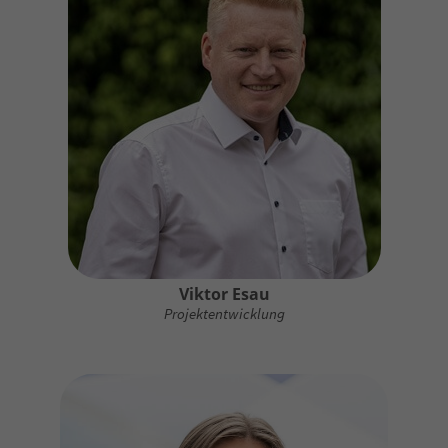
Viktor Esau
Projektentwicklung