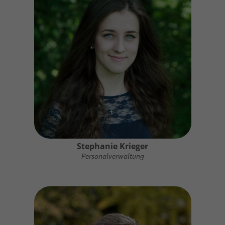
Stephanie Krieger
Personalverwaltung