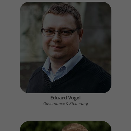
Eduard Vogel
Governance & Steuerung