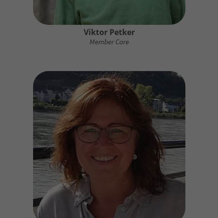
Viktor Petker
Member Care