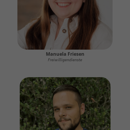
Manuela Friesen
Freiwilligendienste