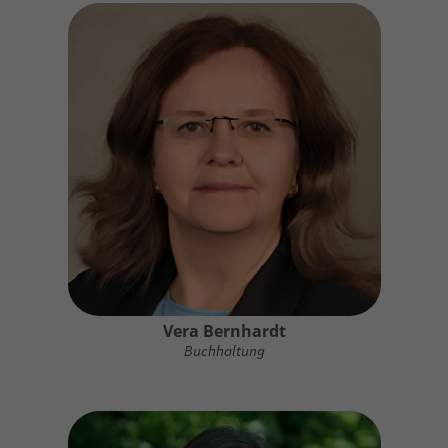
Vera Bernhardt
Buchhaltung