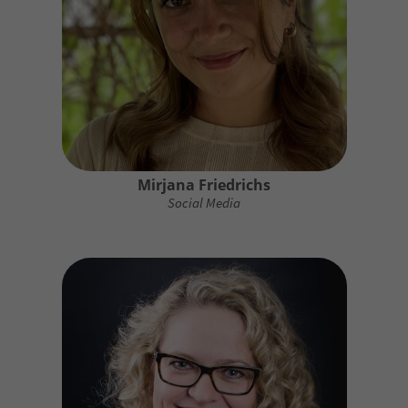
Mirjana Friedrichs
Social Media