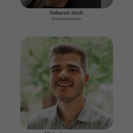
Deborah Hoch
Kommunikation