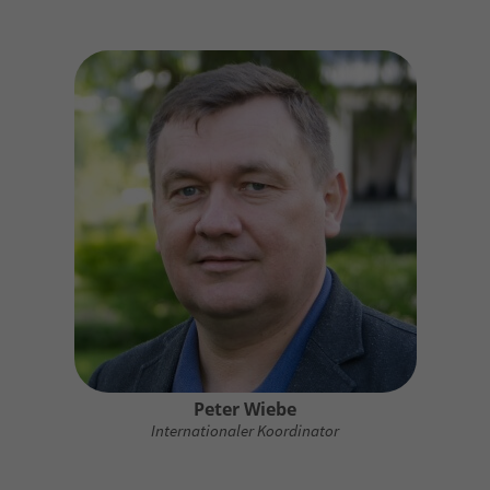
Peter Wiebe
Internationaler Koordinator