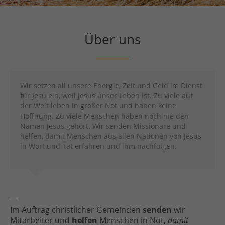
Über uns
Wir setzen all unsere Energie, Zeit und Geld im Dienst
für Jesu ein, weil Jesus unser Leben ist. Zu viele auf
der Welt leben in großer Not und haben keine
Hoffnung. Zu viele Menschen haben noch nie den
Namen Jesus gehört. Wir senden Missionare und
helfen, damit Menschen aus allen Nationen von Jesus
in Wort und Tat erfahren und ihm nachfolgen.
—
Im Auftrag christlicher Gemeinden
senden
wir
Mitarbeiter und
helfen
Menschen in Not,
damit