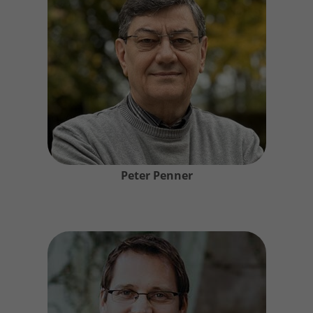
Peter Penner