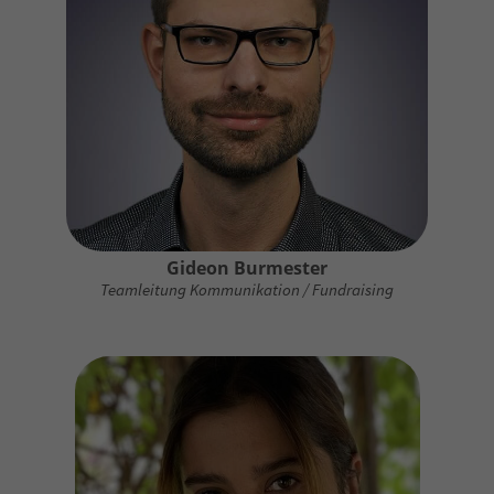
Gideon Burmester
Teamleitung Kommunikation / Fundraising