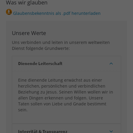
Was wir glauben
Glaubensbekenntnis als .pdf herunterladen
Unsere Werte
Uns verbinden und leiten in unserem weltweiten
Dienst folgende Grundwerte:
Dienende Leiterschaft
Eine dienende Leitung erwächst aus einer
herzlichen, persönlichen und verbindlichen
Beziehung zu Jesus. Seinen Willen wollen wir in
allen Dingen erkennen und folgen. Unsere
Taten sollen von Liebe und Gnade bestimmt
sein.
Integrität & Transparenz