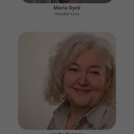
Maria Dyck
Member Care