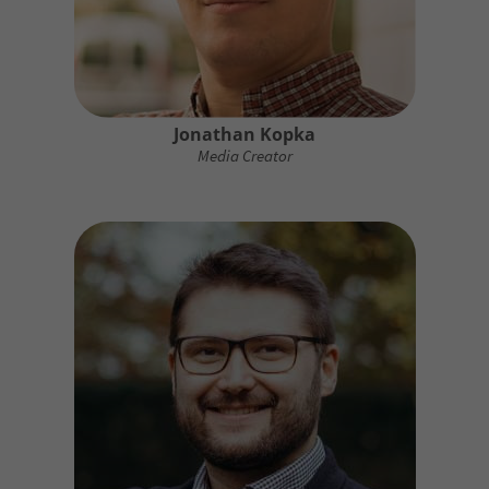
Jonathan Kopka
Media Creator