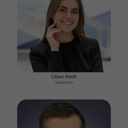
Lilian Hoch
Sekretärin