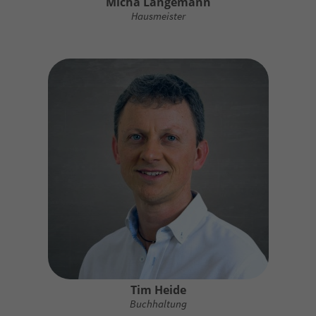
Micha Langemann
Hausmeister
Tim Heide
Buchhaltung