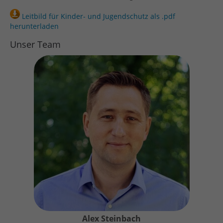
Leitbild für Kinder- und Jugendschutz als .pdf
herunterladen
Unser Team
Alex Steinbach